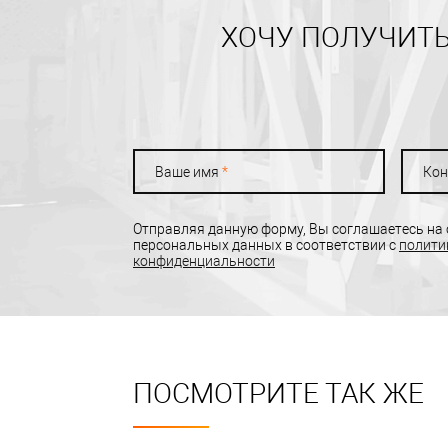
ХОЧУ ПОЛУЧИТЬ
Ваше имя
*
Кон
Отправляя данную форму, Вы соглашаетесь на
персональных данных в соответствии с
полити
конфиденциальности
ПОСМОТРИТЕ ТАК ЖЕ