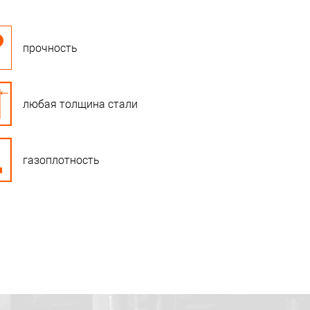
прочность
любая толщина стали
газоплотность