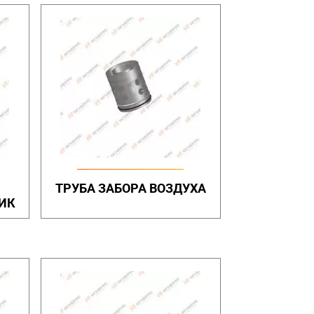
ТРУБА ЗАБОРА ВОЗДУХА
ИК