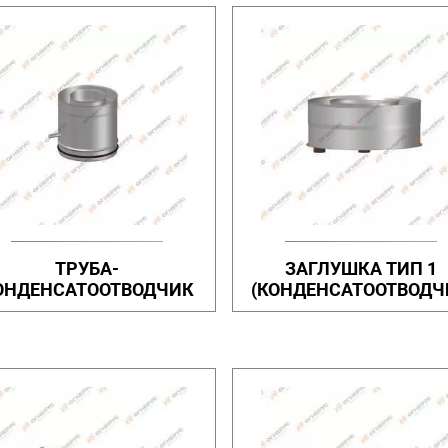
ТРУБА-
ЗАГЛУШКА ТИП 1
ОНДЕНСАТООТВОДЧИК
(КОНДЕНСАТООТВОДЧ
ВЕРТ.)