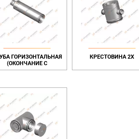
УБА ГОРИЗОНТАЛЬНАЯ
КРЕСТОВИНА 2Х
(ОКОНЧАНИЕ С
ОТВЕРСТИЯМИ)