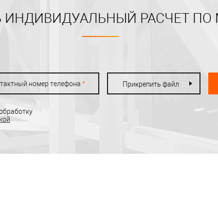
 ИНДИВИДУАЛЬНЫЙ РАСЧЕТ ПО
тактный номер телефона
*
Прикрепить файл
 обработку
кой