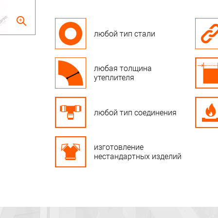
любой тип стали
любая толщина
утеплителя
любой тип соединения
изготовление
нестандартных изделий