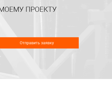
 МОЕМУ ПРОЕКТУ
Отправить заявку