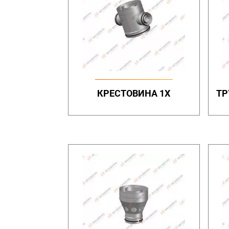
КРЕСТОВИНА 1Х
ТР