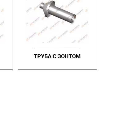
ТРУБА С ЗОНТОМ