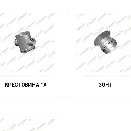
КРЕСТОВИНА 1Х
ЗОНТ