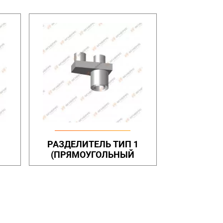
РАЗДЕЛИТЕЛЬ ТИП 1
(ПРЯМОУГОЛЬНЫЙ
КОРОБ)