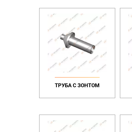
ТРУБА С ЗОНТОМ