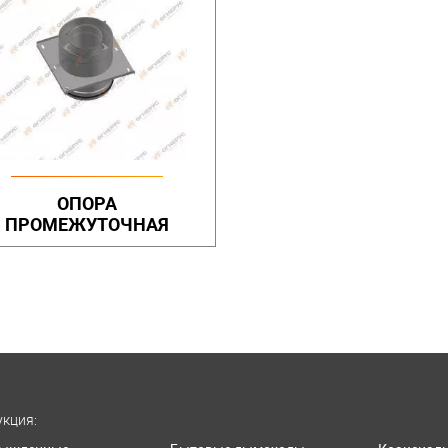
ОПОРА
ПРОМЕЖУТОЧНАЯ
кция: