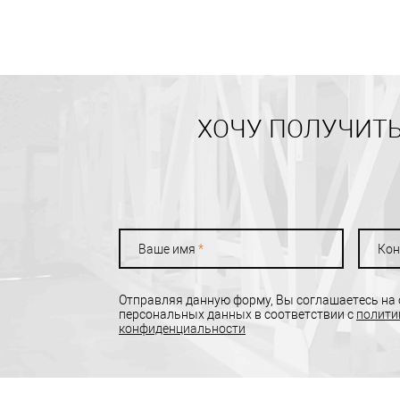
ХОЧУ ПОЛУЧИТЬ
Ваше имя
*
Кон
Отправляя данную форму, Вы соглашаетесь на
персональных данных в соответствии с
полити
конфиденциальности