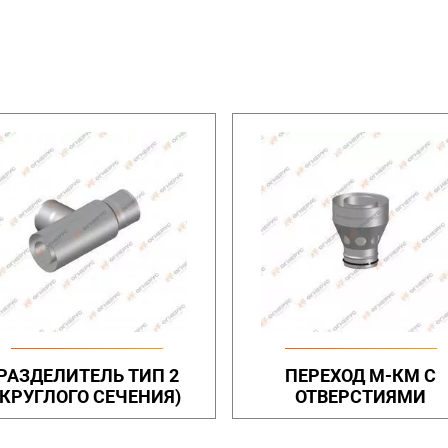
РАЗДЕЛИТЕЛЬ ТИП 2
ПЕРЕХОД М-КМ С
(КРУГЛОГО СЕЧЕНИЯ)
ОТВЕРСТИЯМИ