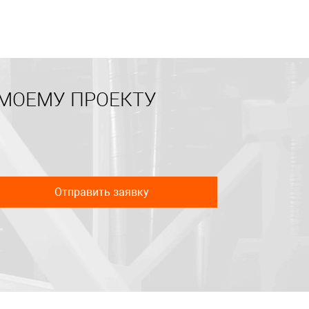
 МОЕМУ ПРОЕКТУ
Отправить заявку