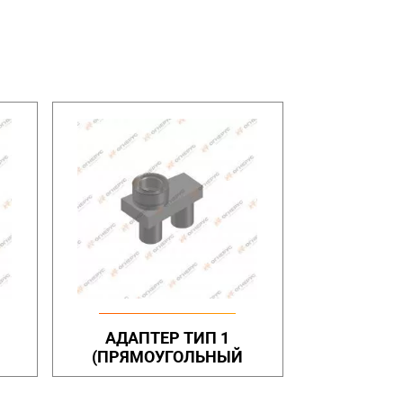
АДАПТЕР ТИП 1
(ПРЯМОУГОЛЬНЫЙ
КОРОБ)