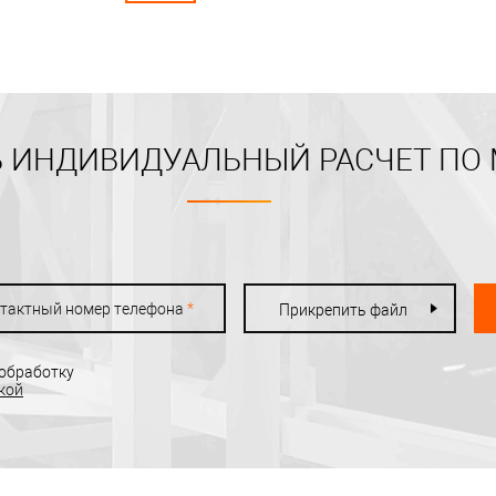
 ИНДИВИДУАЛЬНЫЙ РАСЧЕТ ПО
тактный номер телефона
*
Прикрепить файл
 обработку
кой