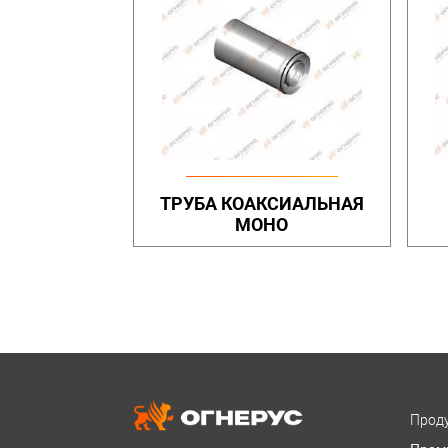
ТРУБА КОАКСИАЛЬНАЯ
МОНО
Проду