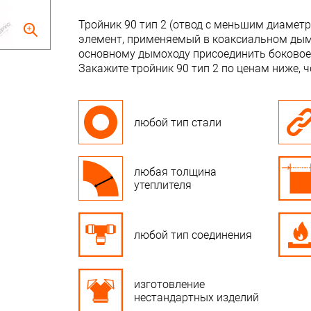
Тройник 90 тип 2 (отвод с меньшим диамет
элемент, применяемый в коаксиальном дымо
основному дымоходу присоединить боковое
Закажите тройник 90 тип 2 по ценам ниже, ч
любой тип стали
любая толщина
утеплителя
любой тип соединения
изготовление
нестандартных изделий