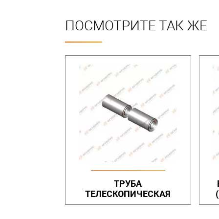
ПОСМОТРИТЕ ТАК ЖЕ
ТРУБА
ТЕЛЕСКОПИЧЕСКАЯ