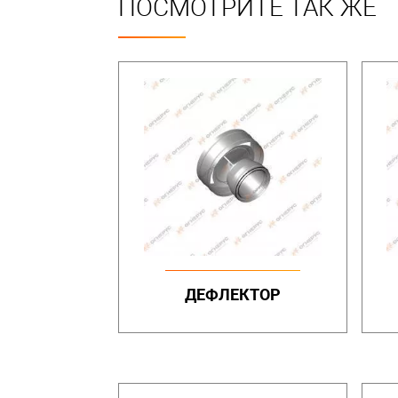
ПОСМОТРИТЕ ТАК ЖЕ
ДЕФЛЕКТОР