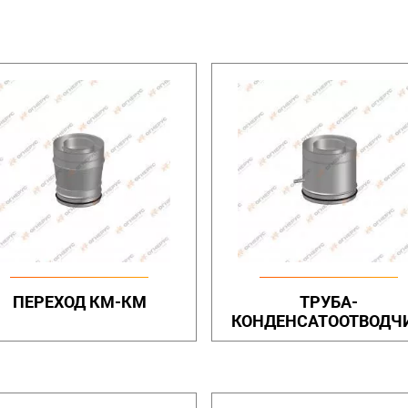
ПЕРЕХОД КМ-КМ
ТРУБА-
КОНДЕНСАТООТВОДЧ