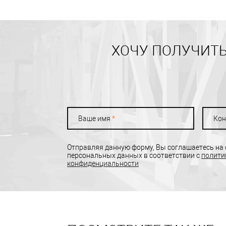
ХОЧУ ПОЛУЧИТЬ
Ваше имя
*
Кон
Отправляя данную форму, Вы соглашаетесь на
персональных данных в соответствии с
полити
конфиденциальности