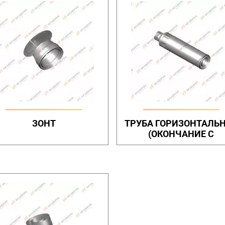
ЗОНТ
ТРУБА ГОРИЗОНТАЛЬ
(ОКОНЧАНИЕ С
ОТВЕРСТИЯМИ)