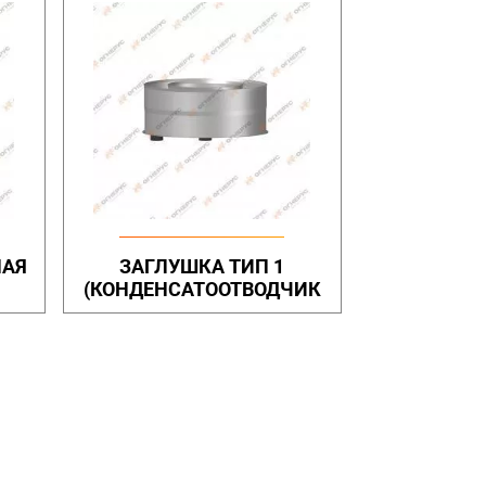
НАЯ
ЗАГЛУШКА ТИП 1
(КОНДЕНСАТООТВОДЧИК
ВЕРТ.)