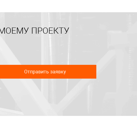
 МОЕМУ ПРОЕКТУ
Отправить заявку