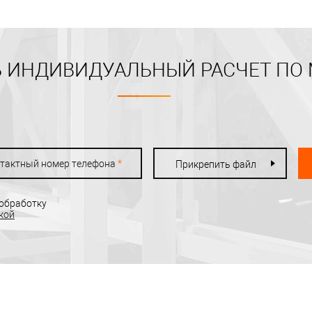
 ИНДИВИДУАЛЬНЫЙ РАСЧЕТ ПО
тактный номер телефона
*
Прикрепить файл
 обработку
кой