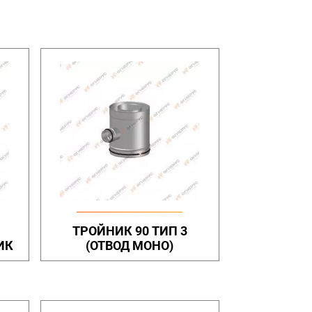
ТРОЙНИК 90 ТИП 3
ИК
(ОТВОД МОНО)