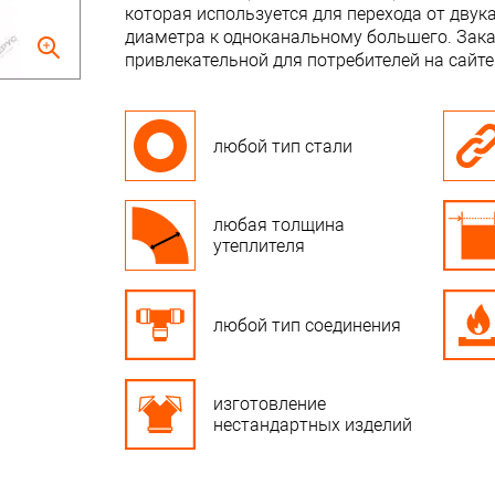
которая используется для перехода от дву
диаметра к одноканальному большего. Закаж
привлекательной для потребителей на сайте 
любой тип стали
любая толщина
утеплителя
любой тип соединения
изготовление
нестандартных изделий