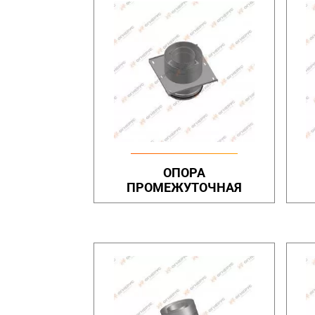
ОПОРА
ПРОМЕЖУТОЧНАЯ