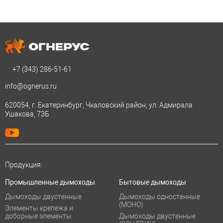
+7 (343)
286-51-61
info@ognerus.ru
620054, г. Екатеринбург, Чкаловский район, ул. Адмирала
Ушакова, 73Б
Продукция:
Промышленные дымоходы
Бытовые дымоходы
Дымоходы двустенные
Дымоходы одностенные
(МОНО)
Элементы крепежа и
доборные элементы
Дымоходы двустенные