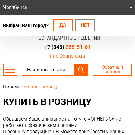
Челябинск
ДА
НЕТ
Выбран Ваш город?
БЕЗОПАСНЫЕ СИСТЕМЫ
НЕСТАНДАРТНЫЕ РЕШЕНИЯ
+7 (343)
286-51-61
info@ognerus.ru
Обратный
звонок
Главная
›
Купить в розницу
КУПИТЬ В РОЗНИЦУ
Обращаем Ваше внимание на то, что «ОГНЕРУС» не
работает с физическими лицами.
В розницу продукцию Вы можете приобрести у наших