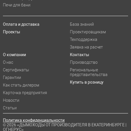
Печи для бани
Оплата и доставка
База знаний
Проекты
Проектировщикам
Техподдержка
Заявка на расчет
О компании
Контакты
О нас
Производство
Сертификаты
Региональные
представительства
Гарантии
Купить в розницу
Как стать дилером
Карточка предприятия
Новости
Статьи
Политика конфиденциальности
© 2026 «ДЫМОХОДЫ ОТ ПРОИЗВОДИТЕЛЯ В ЕКАТЕРИНБУРГЕ |
ОГНЕРУС»