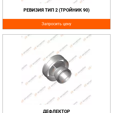
РЕВИЗИЯ ТИП 2 (ТРОЙНИК 90)
Запросить цену
ДЕФЛЕКТОР