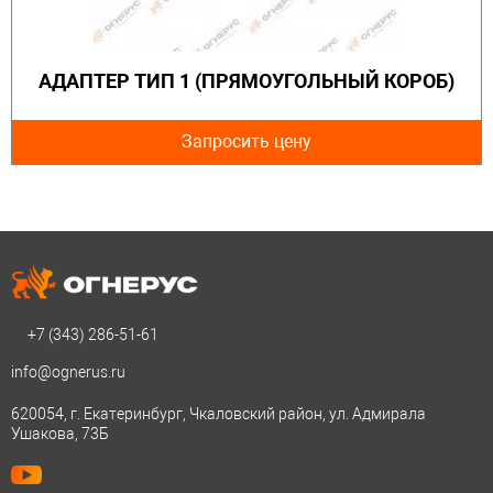
АДАПТЕР ТИП 1 (ПРЯМОУГОЛЬНЫЙ КОРОБ)
Запросить цену
+7 (343)
286-51-61
info@ognerus.ru
620054, г. Екатеринбург, Чкаловский район, ул. Адмирала
Ушакова, 73Б