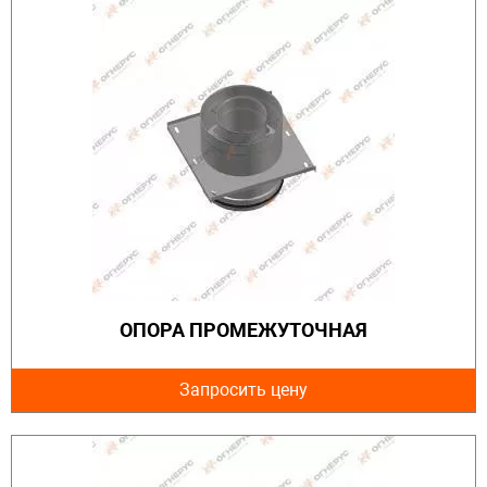
ОПОРА ПРОМЕЖУТОЧНАЯ
Запросить цену