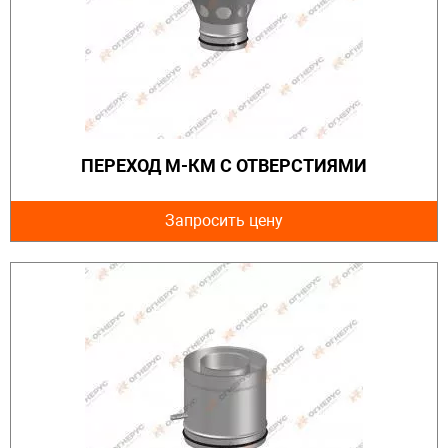
ПЕРЕХОД М-КМ С ОТВЕРСТИЯМИ
Запросить цену