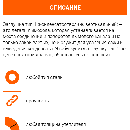
ОПИСАНИЕ
Заглушка тип 1 (конденсатоотводчик вертикальный) –
это деталь дымохода, которая устанавливается на
места соединений и поворотов дымового канала и не
только закрывает их, но и служит для удаления сажи и
выведения конденсата. Чтобы купить заглушку тип 1 по
цене приятной для вас, обращайтесь на наш сайт.
любой тип стали
прочность
любая толщина утеплителя