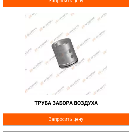
Запросить цену
ТРУБА ЗАБОРА ВОЗДУХА
Запросить цену