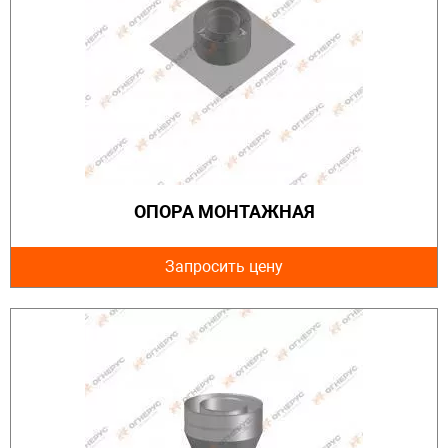
ОПОРА МОНТАЖНАЯ
Запросить цену