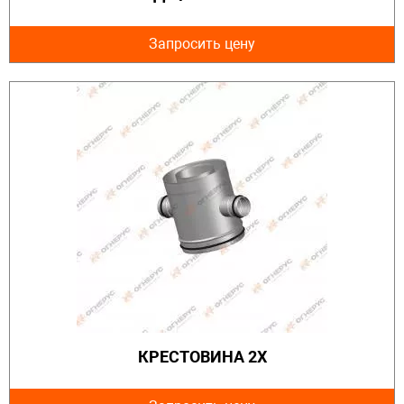
Запросить цену
КРЕСТОВИНА 2Х