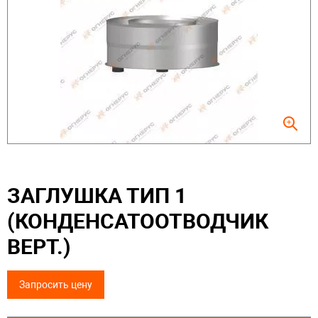
ЗАГЛУШКА ТИП 1
(КОНДЕНСАТООТВОДЧИК
ВЕРТ.)
Запросить цену