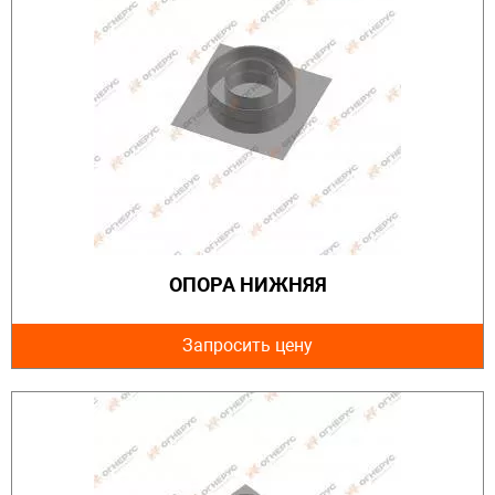
ОПОРА НИЖНЯЯ
Запросить цену