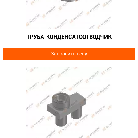
ТРУБА-КОНДЕНСАТООТВОДЧИК
Запросить цену