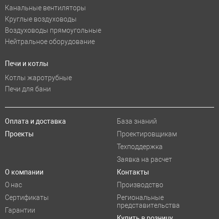
Канальные вентиляторы
Круглые воздуховоды
Воздуховоды прямоугольные
Нейтральное оборудование
Печи и котлы
Котлы жаротрубные
Печи для бани
Оплата и доставка
База знаний
Проекты
Проектировщикам
Техподдержка
Заявка на расчет
О компании
Контакты
О нас
Производство
Сертификаты
Региональные
представительства
Гарантии
Купить в розницу