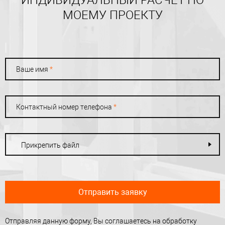
ИНДИВИДУАЛЬНЫЙ РАСЧЕТ ПО
МОЕМУ ПРОЕКТУ
Ваше имя
*
Контактный номер телефона
*
Прикрепить файл
Отправить заявку
Отправляя данную форму, Вы соглашаетесь на обработку