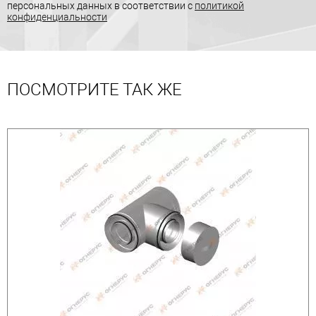
персональных данных в соответствии с
политикой
конфиденциальности
ПОСМОТРИТЕ ТАК ЖЕ