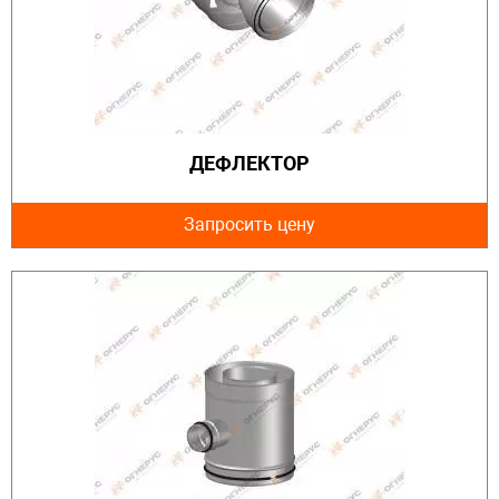
ДЕФЛЕКТОР
Запросить цену