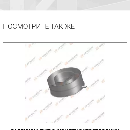
ПОСМОТРИТЕ ТАК ЖЕ