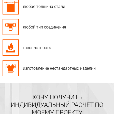
любая толщина стали
любой тип соединения
газоплотность
изготовление нестандартных изделий
ХОЧУ ПОЛУЧИТЬ
ИНДИВИДУАЛЬНЫЙ РАСЧЕТ ПО
МОЕМУ ПРОЕКТУ