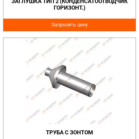
ЗАГЛУШКА ТИП 2 (КОНДЕНСАТООТВОДЧИК
ГОРИЗОНТ.)
Запросить цену
ТРУБА С ЗОНТОМ