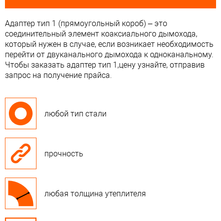
Адаптер тип 1 (прямоугольный короб) – это
соединительный элемент коаксиального дымохода,
который нужен в случае, если возникает необходимость
перейти от двуканального дымохода к одноканальному.
Чтобы заказать адаптер тип 1,цену узнайте, отправив
запрос на получение прайса.
любой тип стали
прочность
любая толщина утеплителя