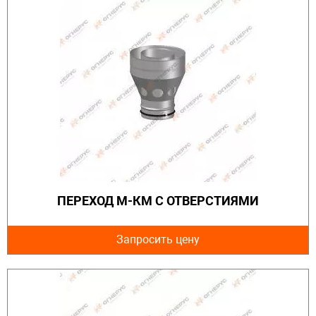
ПЕРЕХОД М-КМ С ОТВЕРСТИЯМИ
Запросить цену