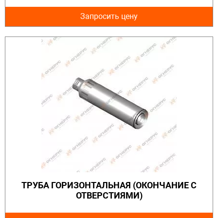
Запросить цену
ТРУБА ГОРИЗОНТАЛЬНАЯ (ОКОНЧАНИЕ С
ОТВЕРСТИЯМИ)