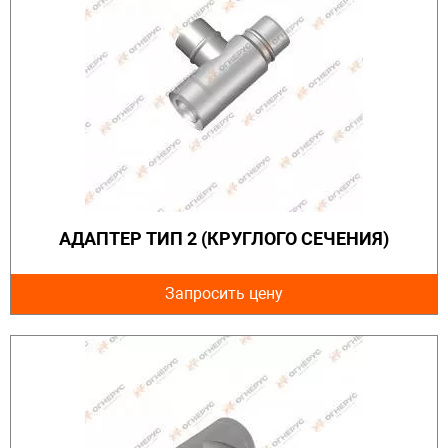
АДАПТЕР ТИП 2 (КРУГЛОГО СЕЧЕНИЯ)
Запросить цену