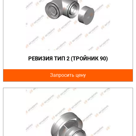
РЕВИЗИЯ ТИП 2 (ТРОЙНИК 90)
Запросить цену