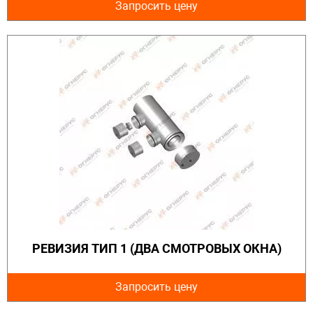
Запросить цену
РЕВИЗИЯ ТИП 1 (ДВА СМОТРОВЫХ ОКНА)
Запросить цену