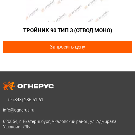
ТРОЙНИК 90 ТИП 3 (ОТВОД МОНО)
Запросить цену
+7 (343)
286-51-61
info@ognerus.ru
620054, г. Екатеринбург, Чкаловский район, ул. Адмирала
Ушакова, 73Б