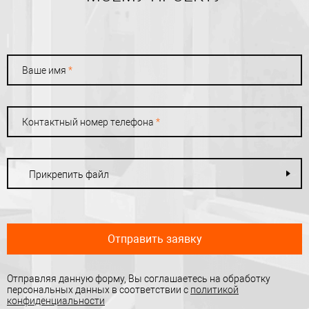
Ваше имя
*
Контактный номер телефона
*
Прикрепить файл
Отправить заявку
Отправляя данную форму, Вы соглашаетесь на обработку
персональных данных в соответствии с
политикой
конфиденциальности