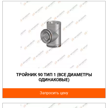
ТРОЙНИК 90 ТИП 1 (ВСЕ ДИАМЕТРЫ
ОДИНАКОВЫЕ)
Запросить цену