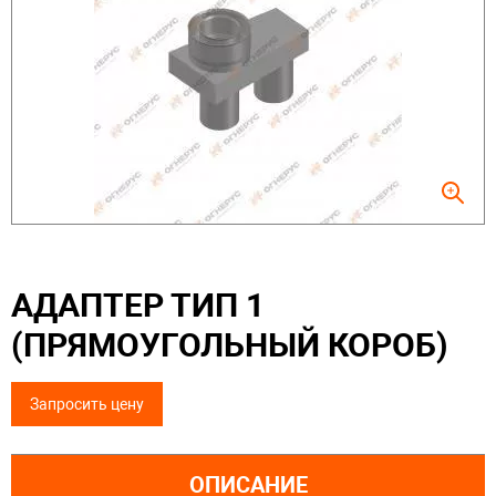
АДАПТЕР ТИП 1
(ПРЯМОУГОЛЬНЫЙ КОРОБ)
Запросить цену
ОПИСАНИЕ