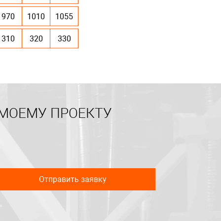
970
1010
1055
310
320
330
 МОЕМУ ПРОЕКТУ
Отправить заявку