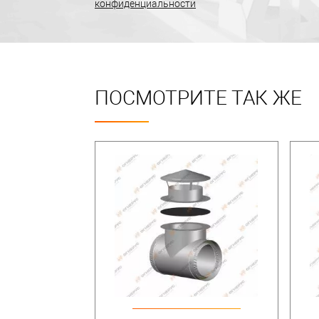
конфиденциальности
ПОСМОТРИТЕ ТАК ЖЕ