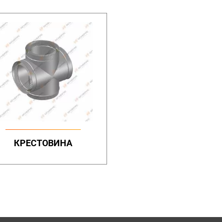
КРЕСТОВИНА