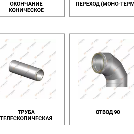
ОКОНЧАНИЕ
ПЕРЕХОД (МОНО-ТЕРМ
КОНИЧЕСКОЕ
ТРУБА
ОТВОД 90
ТЕЛЕСКОПИЧЕСКАЯ