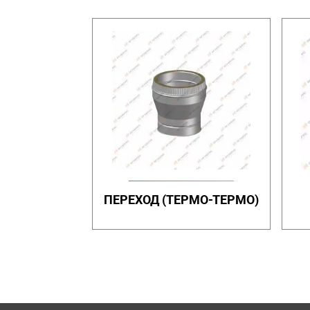
ПЕРЕХОД (ТЕРМО-ТЕРМО)