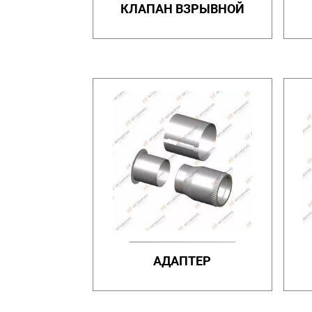
КЛАПАН ВЗРЫВНОЙ
АДАПТЕР