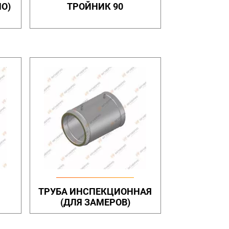
О)
ТРОЙНИК 90
ТРУБА ИНСПЕКЦИОННАЯ
(ДЛЯ ЗАМЕРОВ)