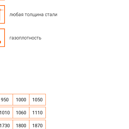
любая толщина стали
газоплотность
950
1000
1050
1010
1060
1110
1730
1800
1870