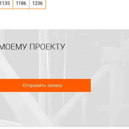
1135
1186
1236
 МОЕМУ ПРОЕКТУ
Отправить заявку