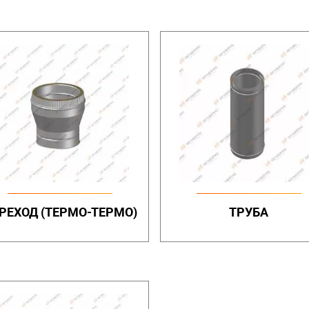
РЕХОД (ТЕРМО-ТЕРМО)
ТРУБА