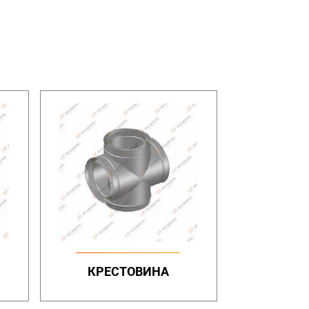
КРЕСТОВИНА