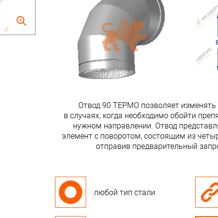
Отвод 90 ТЕРМО позволяет изменять
в случаях, когда необходимо обойти преп
нужном направлении. Отвод представл
элемент с поворотом, состоящим из четыр
отправив предварительный запро
любой тип стали