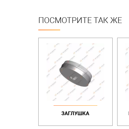
ПОСМОТРИТЕ ТАК ЖЕ
ЗАГЛУШКА