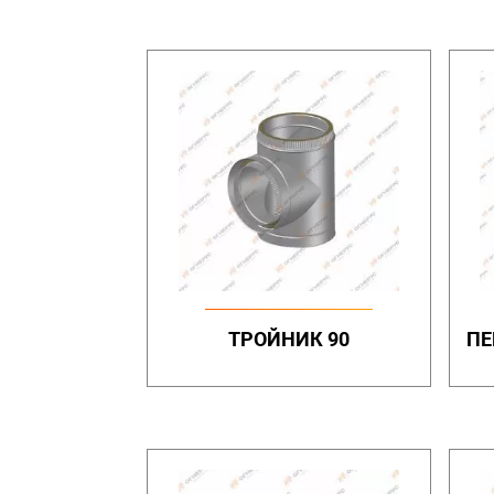
ТРОЙНИК 90
ПЕ