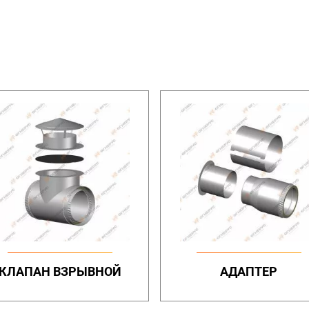
КЛАПАН ВЗРЫВНОЙ
АДАПТЕР