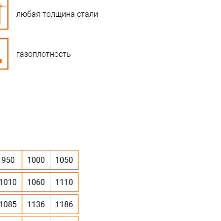
любая толщина стали
газоплотность
950
1000
1050
1010
1060
1110
1085
1136
1186