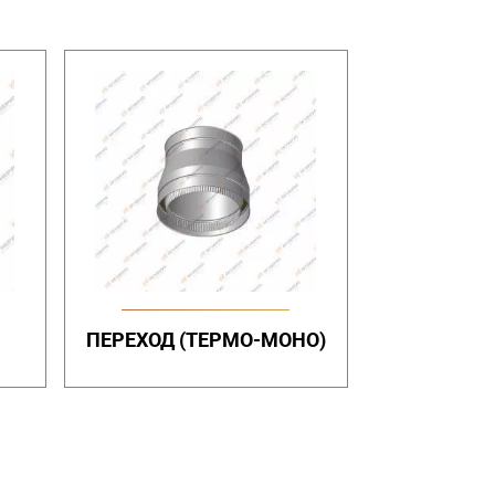
ПЕРЕХОД (ТЕРМО-МОНО)