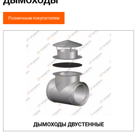
ДЫМОХОДЫ
Розничным покупателям
ДЫМОХОДЫ ДВУСТЕННЫЕ