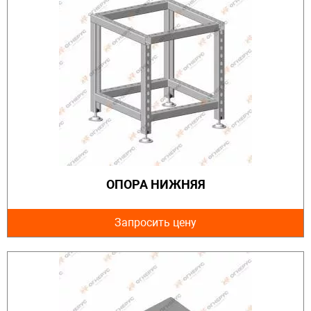
ОПОРА НИЖНЯЯ
Запросить цену