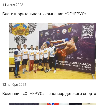
14 июня 2023
Благотворительность компании «ОГНЕРУС»
18 ноября 2022
Компания «ОГНЕРУС» – спонсор детского спорта