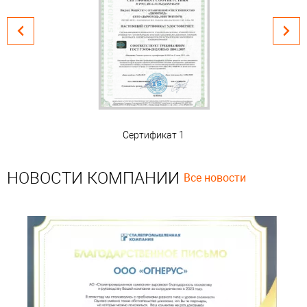
Сертификат 1
НОВОСТИ КОМПАНИИ
Все новости