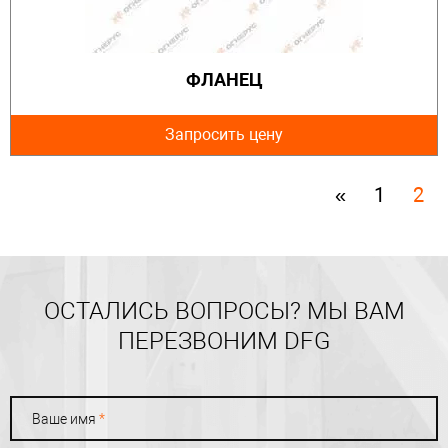
ФЛАНЕЦ
Запросить цену
«
1
2
ОСТАЛИСЬ ВОПРОСЫ? МЫ ВАМ
ПЕРЕЗВОНИМ DFG
Ваше имя
*