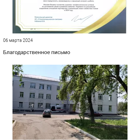
06 марта 2024
Благодарственное письмо