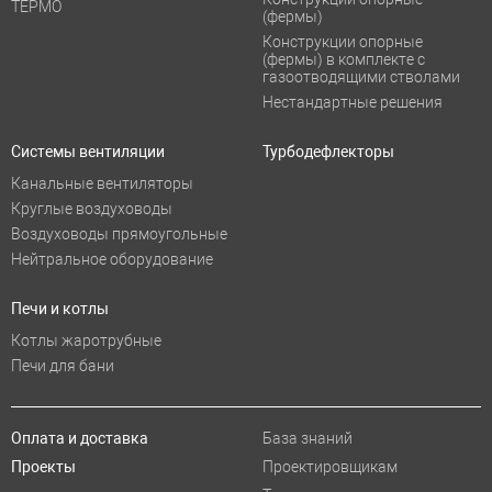
ТЕРМО
(фермы)
Конструкции опорные
(фермы) в комплекте с
газоотводящими стволами
Нестандартные решения
Системы вентиляции
Турбодефлекторы
Канальные вентиляторы
Круглые воздуховоды
Воздуховоды прямоугольные
Нейтральное оборудование
Печи и котлы
Котлы жаротрубные
Печи для бани
Оплата и доставка
База знаний
Проекты
Проектировщикам