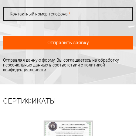
Контактный номер телефона
*
Отправить заявку
Отправляя данную форму, Вы соглашаетесь на обработку
персональных данных в соответствии с
политикой
конфиденциальности
СЕРТИФИКАТЫ