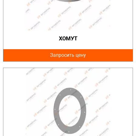
ХОМУТ
Запросить цену