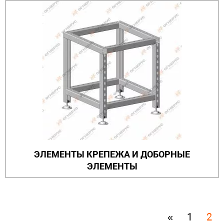
ЭЛЕМЕНТЫ КРЕПЕЖА И ДОБОРНЫЕ
ЭЛЕМЕНТЫ
«
1
2