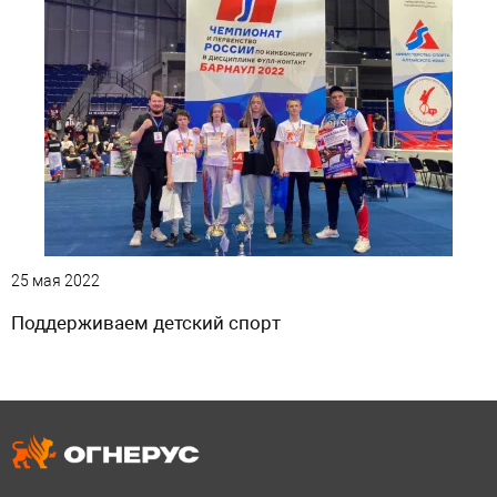
25 мая 2022
Поддерживаем детский спорт