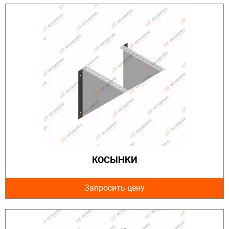
КОСЫНКИ
Запросить цену