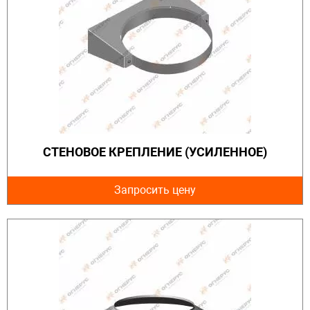
СТЕНОВОЕ КРЕПЛЕНИЕ (УСИЛЕННОЕ)
Запросить цену