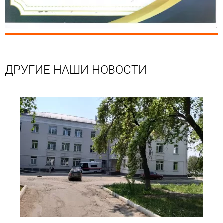
ДРУГИЕ НАШИ НОВОСТИ