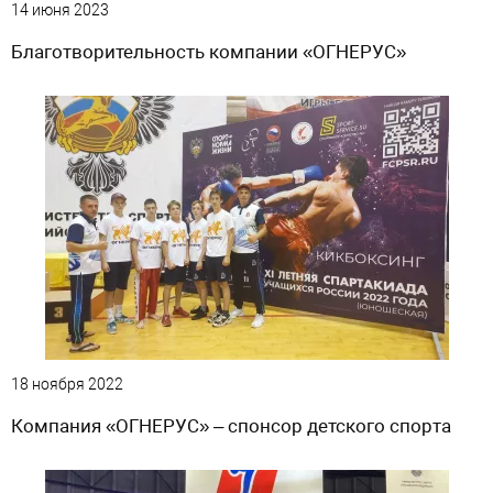
14 июня 2023
Благотворительность компании «ОГНЕРУС»
18 ноября 2022
Компания «ОГНЕРУС» – спонсор детского спорта