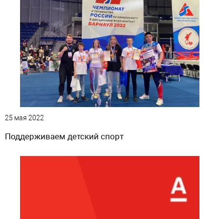
25 мая 2022
Поддерживаем детский спорт