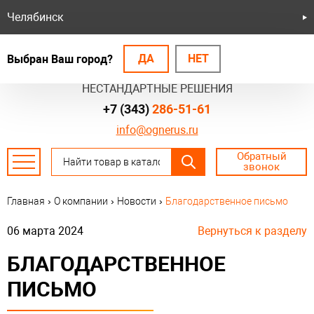
Челябинск
ДА
НЕТ
Выбран Ваш город?
БЕЗОПАСНЫЕ СИСТЕМЫ
НЕСТАНДАРТНЫЕ РЕШЕНИЯ
+7 (343)
286-51-61
info@ognerus.ru
Обратный
звонок
Главная
›
О компании
›
Новости
›
Благодарственное письмо
06 марта 2024
Вернуться к разделу
БЛАГОДАРСТВЕННОЕ
ПИСЬМО