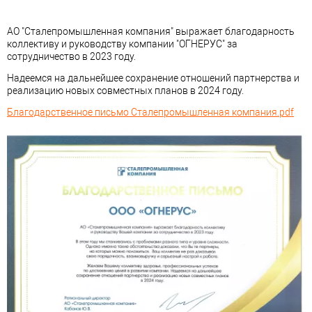
АО "Сталепромышленная компания" выражает благодарность
коллективу и руководству компании "ОГНЕРУС" за
сотрудничество в 2023 году.
Надеемся на дальнейшее сохранение отношений партнерства и
реализацию новых совместных планов в 2024 году.
Благодарственное письмо Сталепромышленная компания.pdf