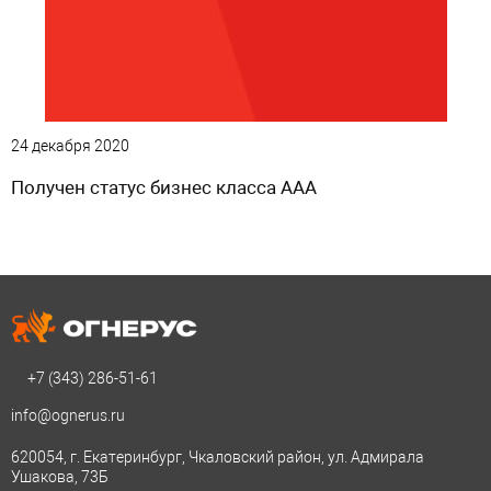
24 декабря 2020
Получен статус бизнес класса ААА
+7 (343)
286-51-61
info@ognerus.ru
620054, г. Екатеринбург, Чкаловский район, ул. Адмирала
Ушакова, 73Б