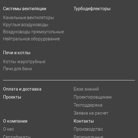
Системы вентиляции
Турбодефлекторы
Канальные вентиляторы
Круглые воздуховоды
Воздуховоды прямоугольные
Нейтральное оборудование
Печи и котлы
Котлы жаротрубные
Печи для бани
Оплата и доставка
База знаний
Проекты
Проектировщикам
Техподдержка
Заявка на расчет
О компании
Контакты
О нас
Производство
Сертификаты
Региональные