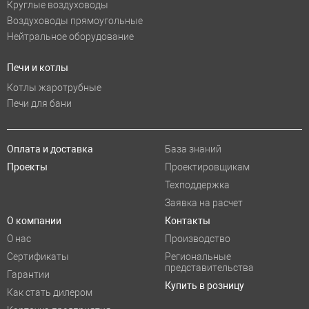
Круглые воздуховоды
Воздуховоды прямоугольные
Нейтральное оборудование
Печи и котлы
Котлы жаротрубные
Печи для бани
Оплата и доставка
База знаний
Проекты
Проектировщикам
Техподдержка
Заявка на расчет
О компании
Контакты
О нас
Производство
Сертификаты
Региональные
представительства
Гарантии
Купить в розницу
Как стать дилером