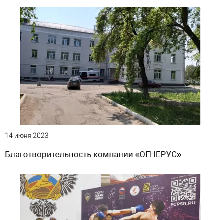
14 июня 2023
Благотворительность компании «ОГНЕРУС»