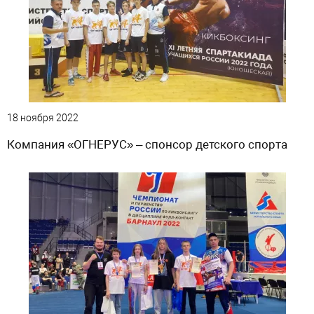
18 ноября 2022
Компания «ОГНЕРУС» – спонсор детского спорта