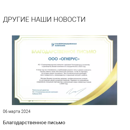
ДРУГИЕ НАШИ НОВОСТИ
06 марта 2024
Благодарственное письмо