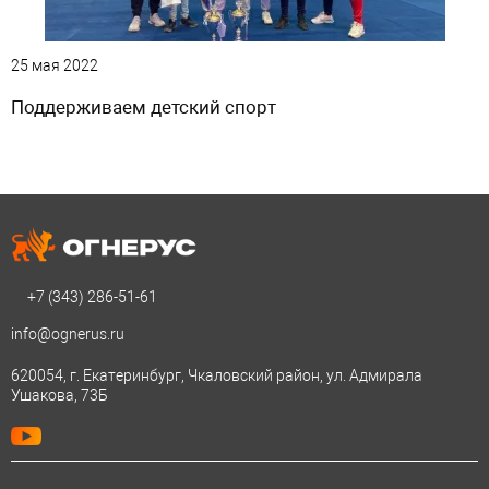
25 мая 2022
Поддерживаем детский спорт
+7 (343)
286-51-61
info@ognerus.ru
620054, г. Екатеринбург, Чкаловский район, ул. Адмирала
Ушакова, 73Б