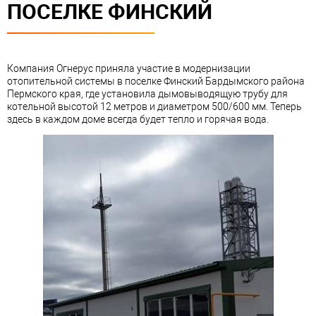
ПОСЕЛКЕ ФИНСКИЙ
Компания Огнерус приняла участие в модернизации
отопительной системы в поселке Финский Бардымского района
Пермского края, где установила дымовыводящую трубу для
котельной высотой 12 метров и диаметром 500/600 мм. Теперь
здесь в каждом доме всегда будет тепло и горячая вода.