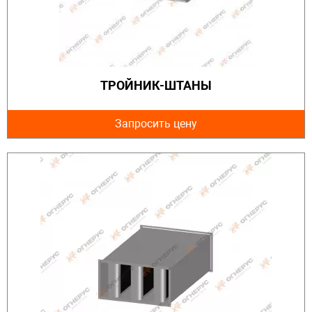
ТРОЙНИК-ШТАНЫ
Запросить цену