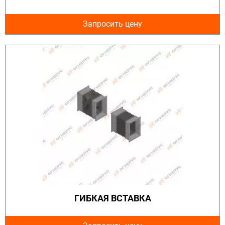
Запросить цену
ГИБКАЯ ВСТАВКА