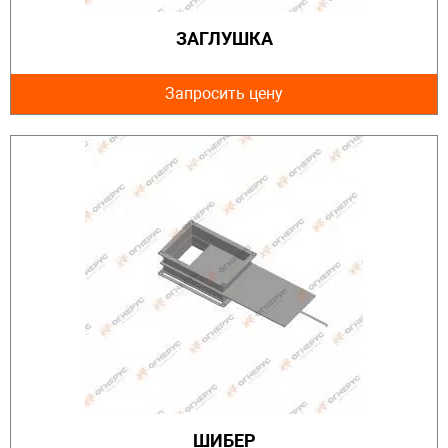
ЗАГЛУШКА
Запросить цену
ШИБЕР