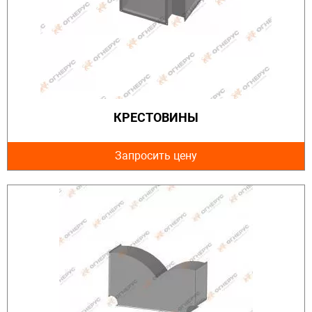
КРЕСТОВИНЫ
Запросить цену