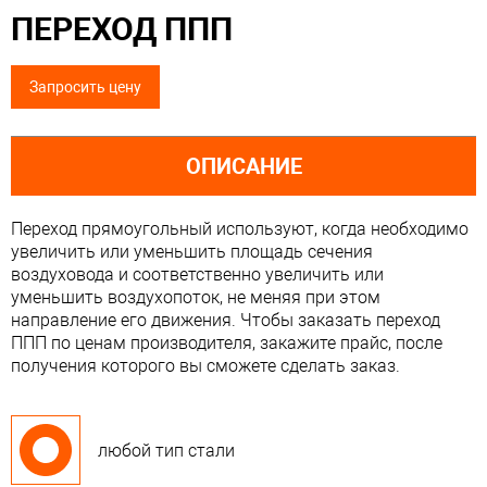
ПЕРЕХОД ППП
Запросить цену
ОПИСАНИЕ
Переход прямоугольный используют, когда необходимо
увеличить или уменьшить площадь сечения
воздуховода и соответственно увеличить или
уменьшить воздухопоток, не меняя при этом
направление его движения. Чтобы заказать переход
ППП по ценам производителя, закажите прайс, после
получения которого вы сможете сделать заказ.
любой тип стали