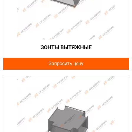
ЗОНТЫ ВЫТЯЖНЫЕ
Запросить цену