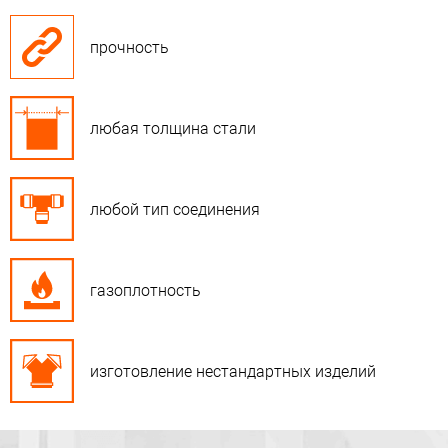
прочность
любая толщина стали
любой тип соединения
газоплотность
изготовление нестандартных изделий