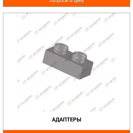
Запросить цену
АДАПТЕРЫ