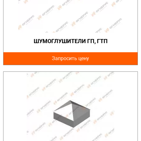
ШУМОГЛУШИТЕЛИ ГП, ГТП
Запросить цену