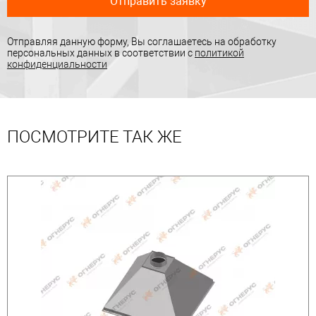
Отправить заявку
Отправляя данную форму, Вы соглашаетесь на обработку
персональных данных в соответствии с
политикой
конфиденциальности
ПОСМОТРИТЕ ТАК ЖЕ