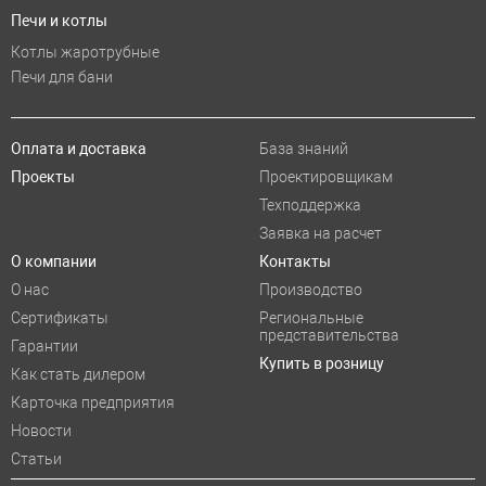
Печи и котлы
Котлы жаротрубные
Печи для бани
Оплата и доставка
База знаний
Проекты
Проектировщикам
Техподдержка
Заявка на расчет
О компании
Контакты
О нас
Производство
Сертификаты
Региональные
представительства
Гарантии
Купить в розницу
Как стать дилером
Карточка предприятия
Новости
Статьи