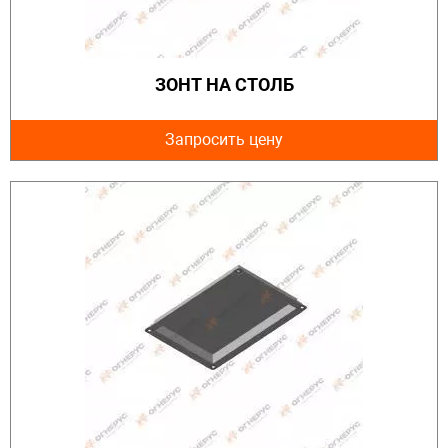
ЗОНТ НА СТОЛБ
Запросить цену