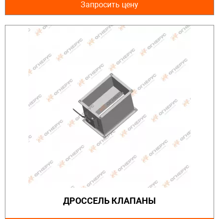
Запросить цену
ДРОССЕЛЬ КЛАПАНЫ