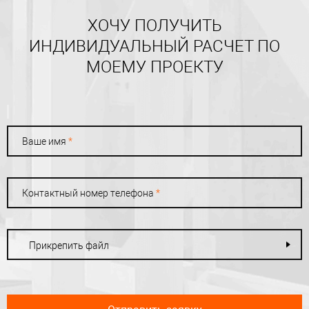
ХОЧУ ПОЛУЧИТЬ
ИНДИВИДУАЛЬНЫЙ РАСЧЕТ ПО
МОЕМУ ПРОЕКТУ
Ваше имя
*
Контактный номер телефона
*
Прикрепить файл