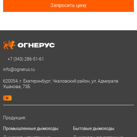
Запросить цену
+7 (343)
286-51-61
info@ognerus.ru
620054, г. Екатеринбург, Чкаловский район, ул. Адмирала
Ушакова, 73Б
Продукция:
Промышленные дымоходы
Бытовые дымоходы