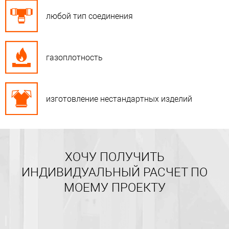
любой тип соединения
газоплотность
изготовление нестандартных изделий
ХОЧУ ПОЛУЧИТЬ
ИНДИВИДУАЛЬНЫЙ РАСЧЕТ ПО
МОЕМУ ПРОЕКТУ