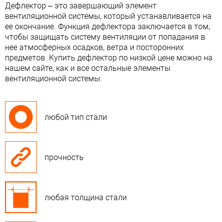
Дефлектор – это завершающий элемент
вентиляционной системы, который устанавливается на
ее окончание. Функция дефлектора заключается в том,
чтобы защищать систему вентиляции от попадания в
нее атмосферных осадков, ветра и посторонних
предметов. Купить дефлектор по низкой цене можно на
нашем сайте, как и все остальные элементы
вентиляционной системы.
любой тип стали
прочность
любая толщина стали