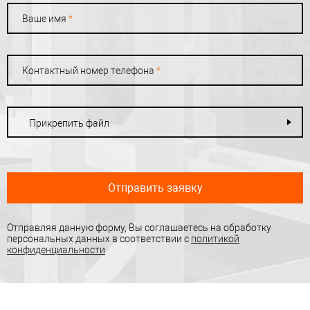
Ваше имя
*
Контактный номер телефона
*
Прикрепить файл
Отправить заявку
Отправляя данную форму, Вы соглашаетесь на обработку
персональных данных в соответствии с
политикой
конфиденциальности