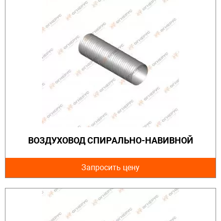
ВОЗДУХОВОД СПИРАЛЬНО-НАВИВНОЙ
Запросить цену