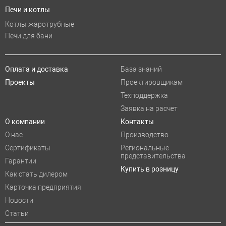
Печи и котлы
Котлы жаротрубные
Печи для бани
Оплата и доставка
База знаний
Проекты
Проектировщикам
Техподдержка
Заявка на расчет
О компании
Контакты
О нас
Производство
Сертификаты
Региональные
представительства
Гарантии
Купить в розницу
Как стать дилером
Карточка предприятия
Новости
Статьи