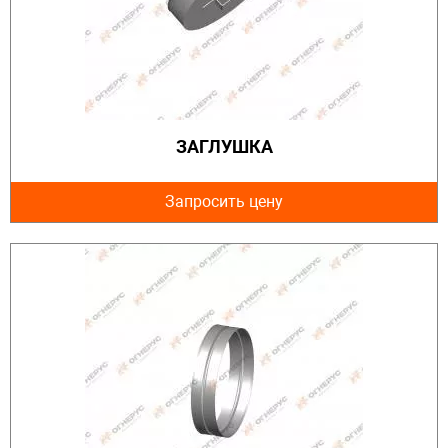
ЗАГЛУШКА
Запросить цену