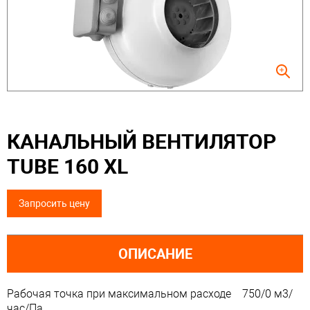
КАНАЛЬНЫЙ ВЕНТИЛЯТОР
TUBE 160 XL
Запросить цену
ОПИСАНИЕ
Рабочая точка при максимальном расходе 750/0 м3/
час/Па