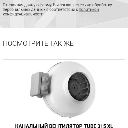
Отправляя данную форму, Вы соглашаетесь на обработку
персональных данных в соответствии с
политикой
конфиденциальности
ПОСМОТРИТЕ ТАК ЖЕ
КАНАЛЬНЫЙ ВЕНТИЛЯТОР TUBE 315 XL