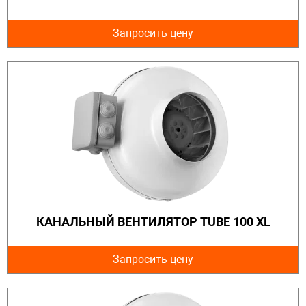
Запросить цену
КАНАЛЬНЫЙ ВЕНТИЛЯТОР TUBE 100 XL
Запросить цену