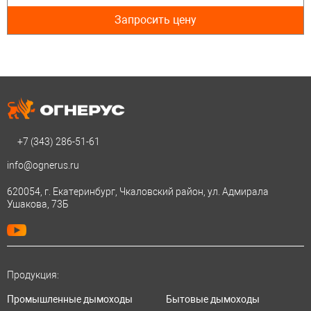
Запросить цену
+7 (343)
286-51-61
info@ognerus.ru
620054, г. Екатеринбург, Чкаловский район, ул. Адмирала
Ушакова, 73Б
Продукция:
Промышленные дымоходы
Бытовые дымоходы