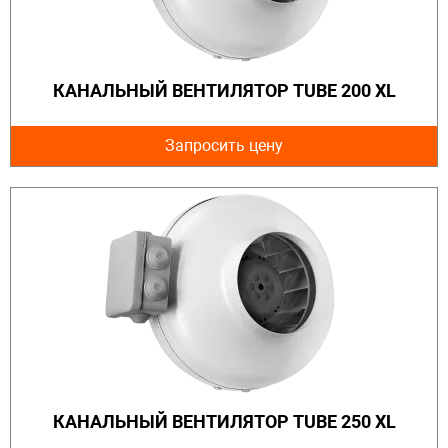
КАНАЛЬНЫЙ ВЕНТИЛЯТОР TUBE 200 XL
Запросить цену
КАНАЛЬНЫЙ ВЕНТИЛЯТОР TUBE 250 XL