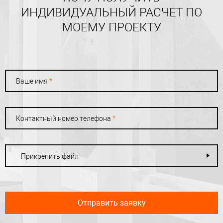
ИНДИВИДУАЛЬНЫЙ РАСЧЕТ ПО
МОЕМУ ПРОЕКТУ
Ваше имя
*
Контактный номер телефона
*
Прикрепить файл
Отправить заявку