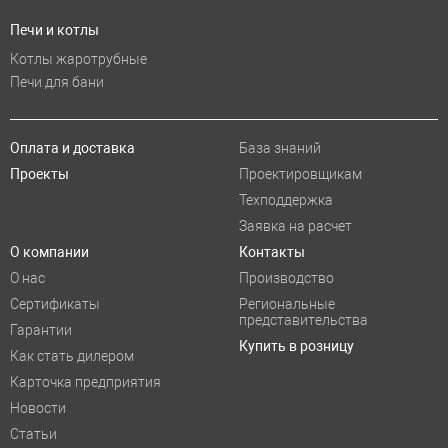
Печи и котлы
Котлы жаротрубные
Печи для бани
Оплата и доставка
База знаний
Проекты
Проектировщикам
Техподдержка
Заявка на расчет
О компании
Контакты
О нас
Производство
Сертификаты
Региональные
представительства
Гарантии
Купить в розницу
Как стать дилером
Карточка предприятия
Новости
Статьи