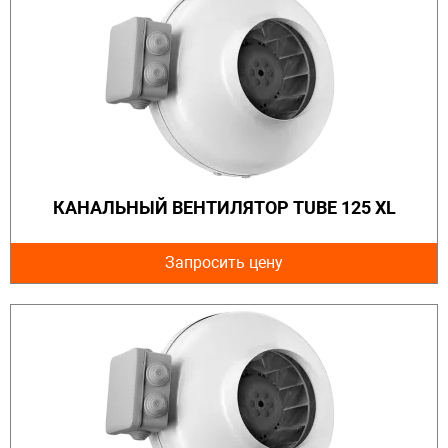
КАНАЛЬНЫЙ ВЕНТИЛЯТОР TUBE 125 XL
Запросить цену