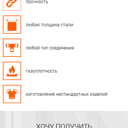
прочность
любая толщина стали
любой тип соединения
газоплотность
изготовление нестандартных изделий
ХОЧУ ПОЛУЧИТЬ