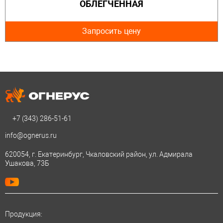
ОБЛЕГЧЕННАЯ
Запросить цену
+7 (343)
286-51-61
info@ognerus.ru
620054, г. Екатеринбург, Чкаловский район, ул. Адмирала
Ушакова, 73Б
Продукция: