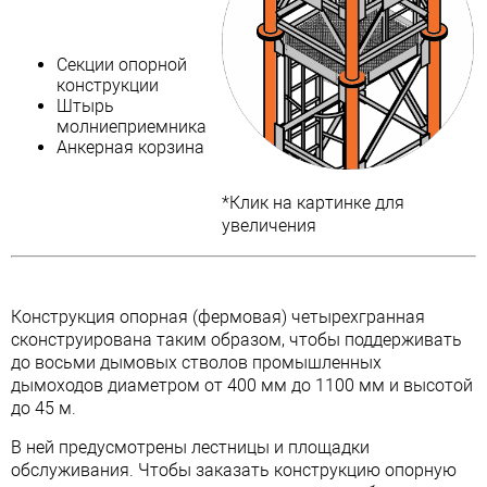
Секции опорной
конструкции
Штырь
молниеприемника
Анкерная корзина
*Клик на картинке для
увеличения
Конструкция опорная (фермовая) четырехгранная
сконструирована таким образом, чтобы поддерживать
до восьми дымовых стволов промышленных
дымоходов диаметром от 400 мм до 1100 мм и высотой
до 45 м.
В ней предусмотрены лестницы и площадки
обслуживания. Чтобы заказать конструкцию опорную