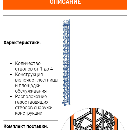
ОПИСАНИЕ
Характеристики:
Количество
стволов от 1 до 4
Конструкция
включает лестницы
и площадки
обслуживания
Расположение
газоотводящих
стволов снаружи
конструкции
Комплект поставки: