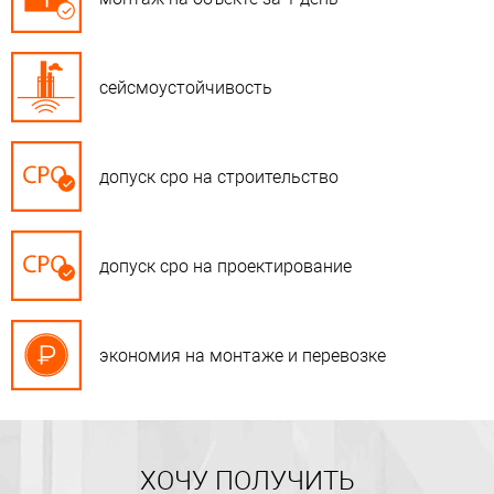
сейсмоустойчивость
допуск сро на строительство
допуск сро на проектирование
экономия на монтаже и перевозке
ХОЧУ ПОЛУЧИТЬ