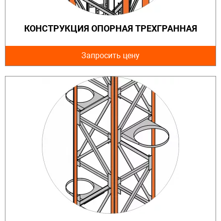
КОНСТРУКЦИЯ ОПОРНАЯ ТРЕХГРАННАЯ
Запросить цену