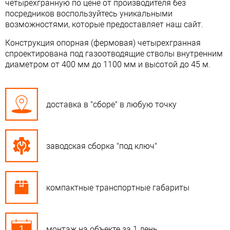
четырехгранную по цене от производителя без
посредников воспользуйтесь уникальными
возможностями, которые предоставляет наш сайт.
Конструкция опорная (фермовая) четырехгранная
спроектирована под газоотводящие стволы внутренним
диаметром от 400 мм до 1100 мм и высотой до 45 м.
доставка в "сборе" в любую точку
заводская сборка "под ключ"
компактные транспортные габариты
монтаж на объекте за 1 день