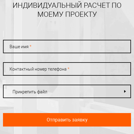
ИНДИВИДУАЛЬНЫЙ РАСЧЕТ ПО
МОЕМУ ПРОЕКТУ
Ваше имя
*
Контактный номер телефона
*
Прикрепить файл
Отправить заявку