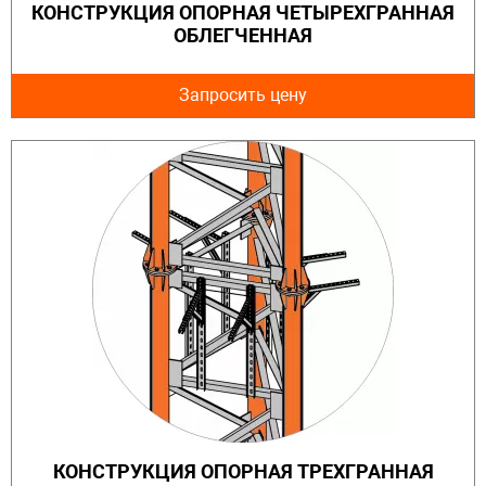
КОНСТРУКЦИЯ ОПОРНАЯ ЧЕТЫРЕХГРАННАЯ
ОБЛЕГЧЕННАЯ
Запросить цену
КОНСТРУКЦИЯ ОПОРНАЯ ТРЕХГРАННАЯ