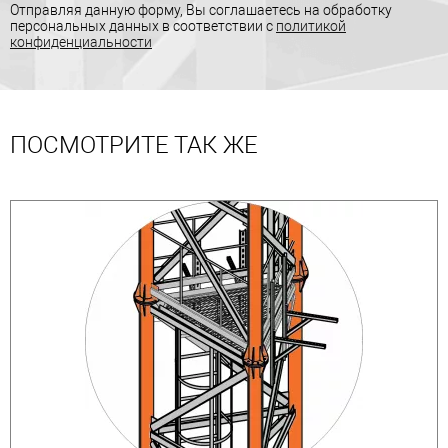
Отправляя данную форму, Вы соглашаетесь на обработку
персональных данных в соответствии с
политикой
конфиденциальности
ПОСМОТРИТЕ ТАК ЖЕ