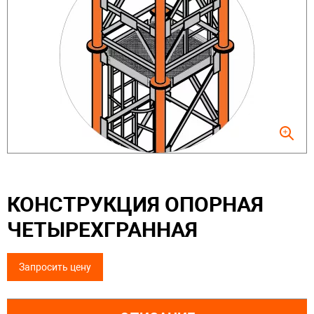
КОНСТРУКЦИЯ ОПОРНАЯ
ЧЕТЫРЕХГРАННАЯ
Запросить цену