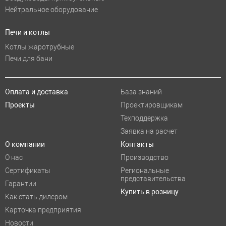
Нейтральное оборудование
Печи и котлы
Котлы жаротрубные
Печи для бани
Оплата и доставка
База знаний
Проекты
Проектировщикам
Техподдержка
Заявка на расчет
О компании
Контакты
О нас
Производство
Сертификаты
Региональные
представительства
Гарантии
Купить в розницу
Как стать дилером
Карточка предприятия
Новости