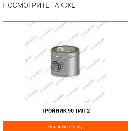
ПОСМОТРИТЕ ТАК ЖЕ
ТРОЙНИК 90 ТИП 2
Запросить цену