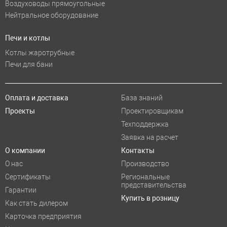
Воздуховоды прямоугольные
Нейтральное оборудование
Печи и котлы
Котлы жаротрубные
Печи для бани
Оплата и доставка
База знаний
Проекты
Проектировщикам
Техподдержка
Заявка на расчет
О компании
Контакты
О нас
Производство
Сертификаты
Региональные
представительства
Гарантии
Купить в розницу
Как стать дилером
Карточка предприятия