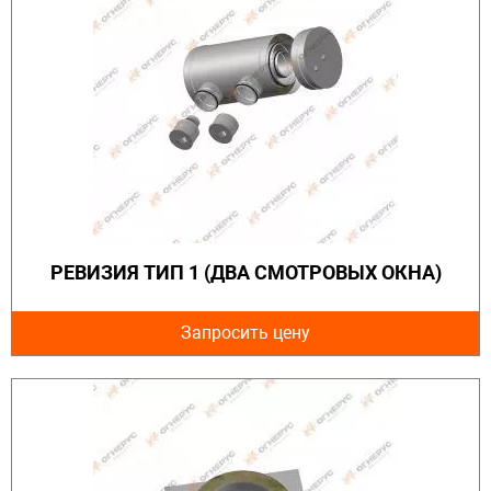
РЕВИЗИЯ ТИП 1 (ДВА СМОТРОВЫХ ОКНА)
Запросить цену