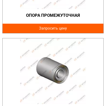
ОПОРА ПРОМЕЖУТОЧНАЯ
Запросить цену