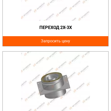
ПЕРЕХОД 2Х-3Х
Запросить цену