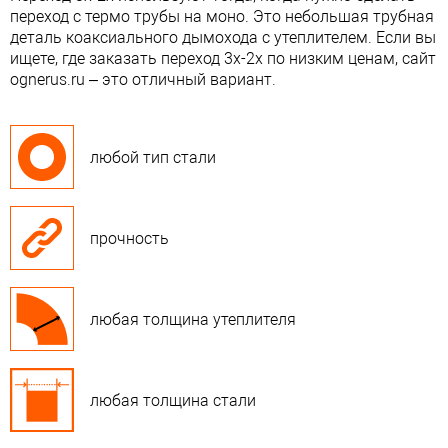
переход с термо трубы на моно. Это небольшая трубная
деталь коаксиального дымохода с утеплителем. Если вы
ищете, где заказать переход 3х-2х по низким ценам, сайт
ognerus.ru – это отличный вариант.
любой тип стали
прочность
любая толщина утеплителя
любая толщина стали