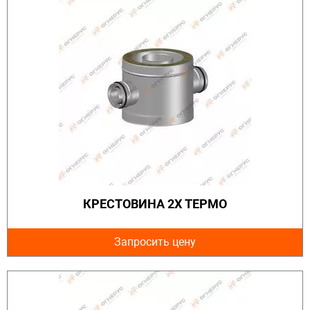
КРЕСТОВИНА 2Х ТЕРМО
Запросить цену