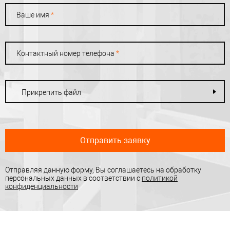
Ваше имя
*
Контактный номер телефона
*
Прикрепить файл
Отправить заявку
Отправляя данную форму, Вы соглашаетесь на обработку
персональных данных в соответствии с
политикой
конфиденциальности