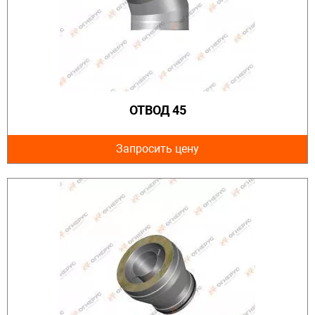
ОТВОД 45
Запросить цену