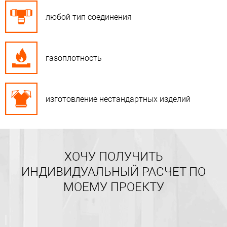
любой тип соединения
газоплотность
изготовление нестандартных изделий
ХОЧУ ПОЛУЧИТЬ
ИНДИВИДУАЛЬНЫЙ РАСЧЕТ ПО
МОЕМУ ПРОЕКТУ