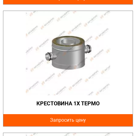
КРЕСТОВИНА 1Х ТЕРМО
Запросить цену