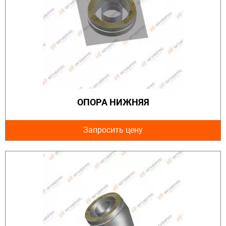
ОПОРА НИЖНЯЯ
Запросить цену