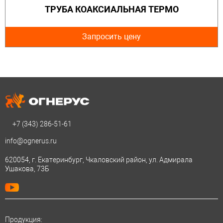
ТРУБА КОАКСИАЛЬНАЯ ТЕРМО
Запросить цену
+7 (343)
286-51-61
info@ognerus.ru
620054, г. Екатеринбург, Чкаловский район, ул. Адмирала
Ушакова, 73Б
Продукция: