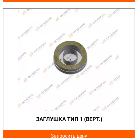
ЗАГЛУШКА ТИП 1 (ВЕРТ.)
Запросить цену