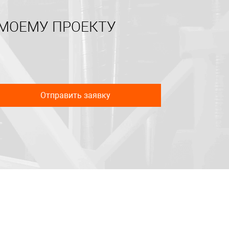
 МОЕМУ ПРОЕКТУ
Отправить заявку