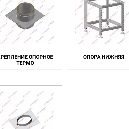
КРЕПЛЕНИЕ ОПОРНОЕ
ОПОРА НИЖНЯЯ
ТЕРМО