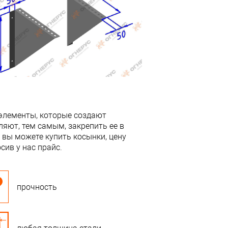
элементы, которые создают
яют, тем самым, закрепить ее в
вы можете купить косынки, цену
сив у нас прайс.
прочность