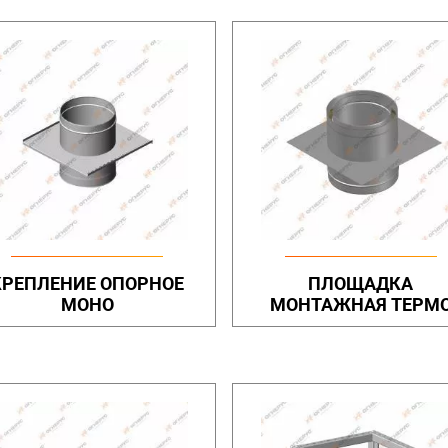
КРЕПЛЕНИЕ ОПОРНОЕ
ПЛОЩАДКА
МОНО
МОНТАЖНАЯ ТЕРМ