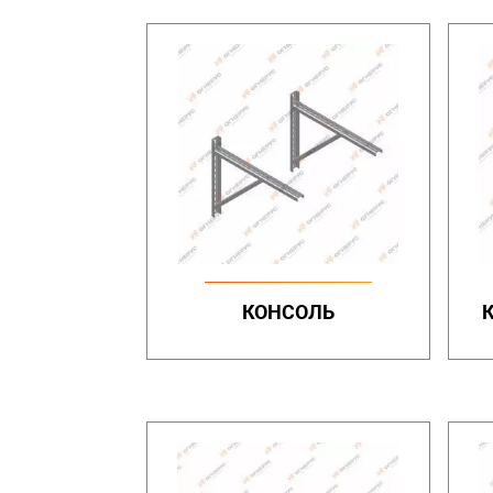
КОНСОЛЬ