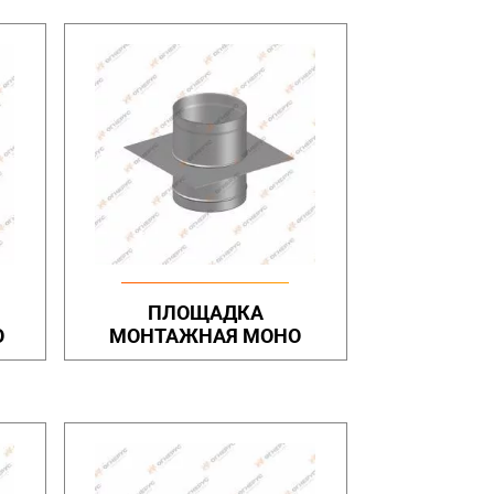
ПЛОЩАДКА
О
МОНТАЖНАЯ МОНО