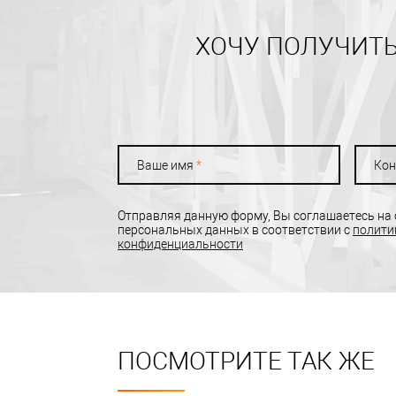
ХОЧУ ПОЛУЧИТЬ
Ваше имя
*
Кон
Отправляя данную форму, Вы соглашаетесь на
персональных данных в соответствии с
полити
конфиденциальности
ПОСМОТРИТЕ ТАК ЖЕ