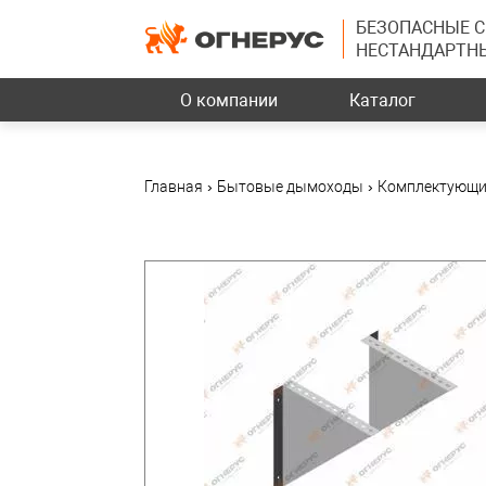
БЕЗОПАСНЫЕ 
НЕСТАНДАРТН
О компании
Каталог
Главная
›
Бытовые дымоходы
›
Комплектующи