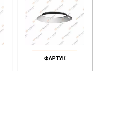
ФАРТУК