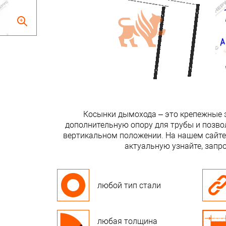
Косынки дымохода – это крепежные 
дополнительную опору для трубы и позвол
вертикальном положении. На нашем сайте 
актуальную узнайте, запро
любой тип стали
любая толщина