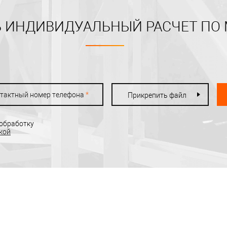
 ИНДИВИДУАЛЬНЫЙ РАСЧЕТ ПО
тактный номер телефона
*
Прикрепить файл
 обработку
кой