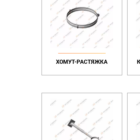
ХОМУТ-РАСТЯЖКА