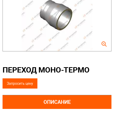
ПЕРЕХОД МОНО-ТЕРМО
Запросить цену
ОПИСАНИЕ