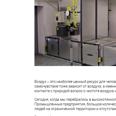
Воздух – это наиболее ценный ресурс для чело
самочувствие тоже зависит от воздуха, а именн
контакте с природой вопрос о чистоте воздуха н
Сегодня, когда мы перебрались в высокотехнол
Промышленные предприятия, большое количест
людей на ограниченной территории и отсутствие