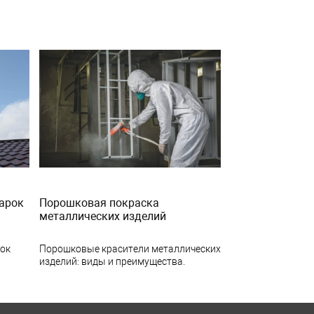
арок
Порошковая покраска
металлических изделий
рок
Порошковые красители металлических
изделий: виды и преимущества.