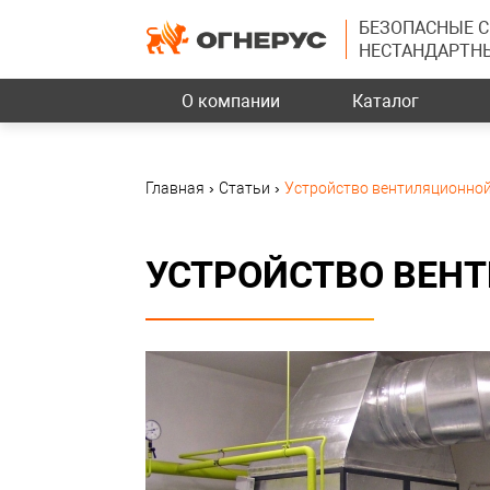
БЕЗОПАСНЫЕ 
НЕСТАНДАРТН
О компании
Каталог
Главная
›
Статьи
›
Устройство вентиляционно
УСТРОЙСТВО ВЕН