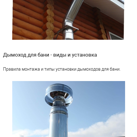
Дымоход для бани - виды и установка
Правила монтажа и типы установки дымоходов для бани.