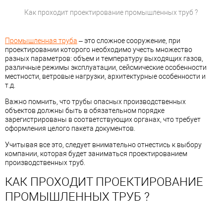
Как проходит проектирование промышленных труб ?
Промышленная труба
– это сложное сооружение, при
проектировании которого необходимо учесть множество
разных параметров: объем и температуру выходящих газов,
различные режимы эксплуатации, сейсмические особенности
местности, ветровые нагрузки, архитектурные особенности и
т.д.
Важно помнить, что трубы опасных производственных
объектов должны быть в обязательном порядке
зарегистрированы в соответствующих органах, что требует
оформления целого пакета документов.
Учитывая все это, следует внимательно отнестись к выбору
компании, которая будет заниматься проектированием
производственных труб.
КАК ПРОХОДИТ ПРОЕКТИРОВАНИЕ
ПРОМЫШЛЕННЫХ ТРУБ ?