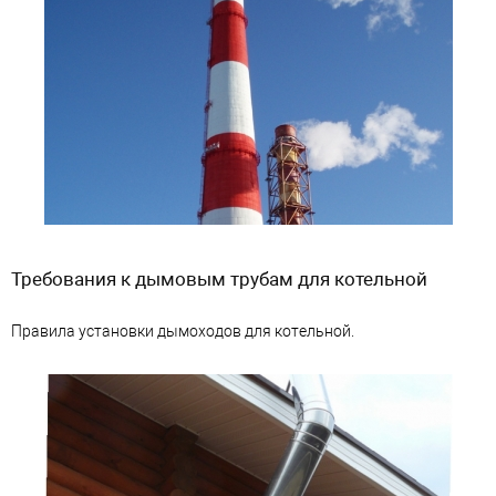
Требования к дымовым трубам для котельной
Правила установки дымоходов для котельной.