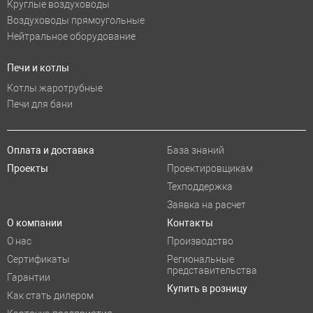
Круглые воздуховоды
Воздуховоды прямоугольные
Нейтральное оборудование
Печи и котлы
Котлы жаротрубные
Печи для бани
Оплата и доставка
База знаний
Проекты
Проектировщикам
Техподдержка
Заявка на расчет
О компании
Контакты
О нас
Производство
Сертификаты
Региональные
представительства
Гарантии
Купить в розницу
Как стать дилером