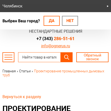
Челябинск
ДА
НЕТ
Выбран Ваш город?
БЕЗОПАСНЫЕ СИСТЕМЫ
НЕСТАНДАРТНЫЕ РЕШЕНИЯ
+7 (343)
286-51-61
info@ognerus.ru
Обратный
звонок
Главная
›
Статьи
›
Проектирование промышленных дымовых
труб
Вернуться к разделу
ПРОЕКТИРОВАНИЕ