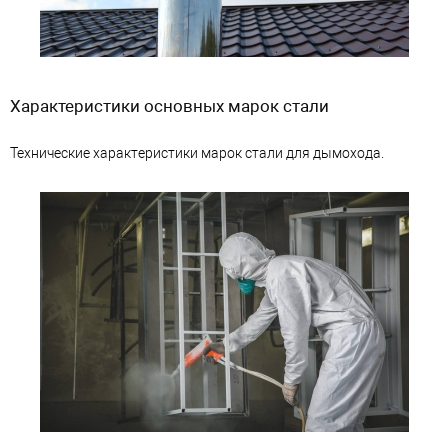
Характеристики основных марок стали
Технические характеристики марок стали для дымохода.