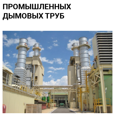
ПРОМЫШЛЕННЫХ
ДЫМОВЫХ ТРУБ