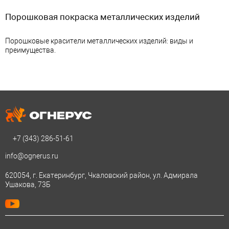
Порошковая покраска металлических изделий
Порошковые красители металлических изделий: виды и
преимущества.
+7 (343)
286-51-61
info@ognerus.ru
620054, г. Екатеринбург, Чкаловский район, ул. Адмирала
Ушакова, 73Б