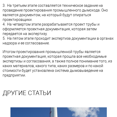
3. На третьем этапе составляется техническое задание на
проведение проектирования промышленного дымохода. Оно
является документом, на который будут опираться
проектировщики.
4. На четвертом этапе разрабатывается проект трубы и
оформляется проектная документация, которая затем
передается на экспертизу.
5. На пятом этапе проходит экспертиза документации в органах
надзора и ее согласование.
Итогом проектирования промышленной трубы является
проектная документация, которая прошла все необходимые
экспертизы и согласования, а также полное понимание того, из
каких материалов, какого типа, каких размеров и по какой
стоимости будет установлена система дымовыведение на
предприятии.
ДРУГИЕ СТАТЬИ