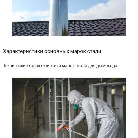
Характеристики основных марок стали
Технические характеристики марок стали для дымохода.