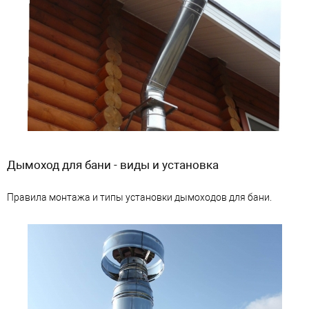
Дымоход для бани - виды и установка
Правила монтажа и типы установки дымоходов для бани.