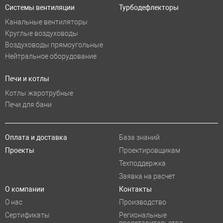
Системы вентиляции
Турбодефлекторы
Канальные вентиляторы
Круглые воздуховоды
Воздуховоды прямоугольные
Нейтральное оборудование
Печи и котлы
Котлы жаротрубные
Печи для бани
Оплата и доставка
База знаний
Проекты
Проектировщикам
Техподдержка
Заявка на расчет
О компании
Контакты
О нас
Производство
Сертификаты
Региональные
представительства