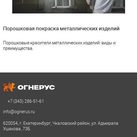
Порошковая покраска металлических изделий
Порошковые красители металлических изделий: виды и
преимущества.
+7 (343)
286-51-61
info@ognerus.ru
620054, г. Екатеринбург, Чкаловский район, ул. Адмирала
Ушакова, 73Б