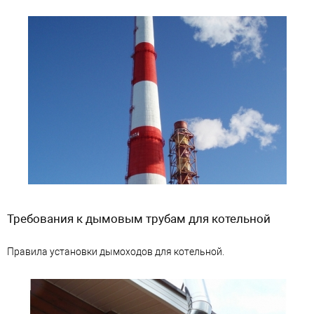
Требования к дымовым трубам для котельной
Правила установки дымоходов для котельной.