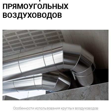
ПРЯМОУГОЛЬНЫХ
ВОЗДУХОВОДОВ
Особенности использования круглых воздуховодов