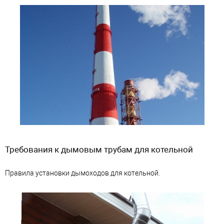
Требования к дымовым трубам для котельной
Правила установки дымоходов для котельной.