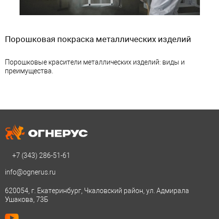
Порошковая покраска металлических изделий
Порошковые красители металлических изделий: виды и
преимущества.
+7 (343)
286-51-61
info@ognerus.ru
620054, г. Екатеринбург, Чкаловский район, ул. Адмирала
Ушакова, 73Б