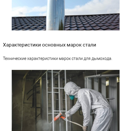
Характеристики основных марок стали
Технические характеристики марок стали для дымохода.