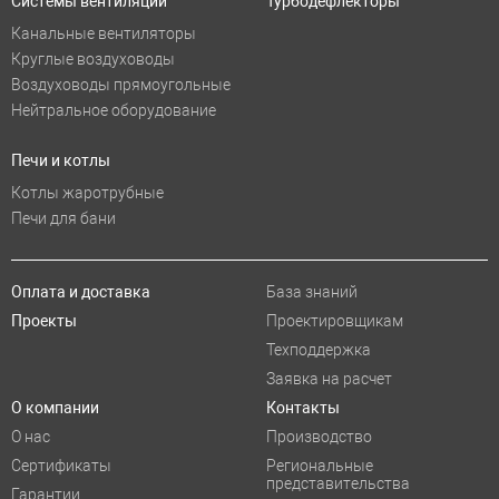
Системы вентиляции
Турбодефлекторы
Канальные вентиляторы
Круглые воздуховоды
Воздуховоды прямоугольные
Нейтральное оборудование
Печи и котлы
Котлы жаротрубные
Печи для бани
Оплата и доставка
База знаний
Проекты
Проектировщикам
Техподдержка
Заявка на расчет
О компании
Контакты
О нас
Производство
Сертификаты
Региональные
представительства
Гарантии