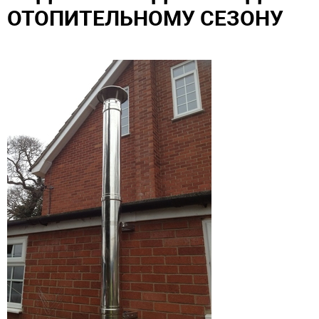
ОТОПИТЕЛЬНОМУ СЕЗОНУ