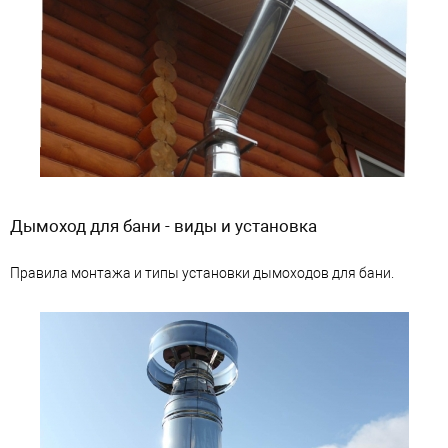
Дымоход для бани - виды и установка
Правила монтажа и типы установки дымоходов для бани.