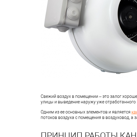
Свежий воздух в помещении – это залог хороше
улицы и выведение наружу уже отработанного
Одним из ее основных элементов и является
ка
потоков воздуха с помещения в воздуховод, а з
ПРИНЦИП РАБОТЫ КАН