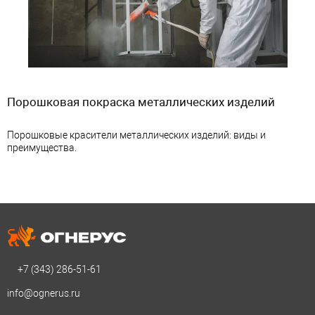
Порошковая покраска металлических изделий
Порошковые красители металлических изделий: виды и
преимущества.
+7 (343)
286-51-61
info@ognerus.ru