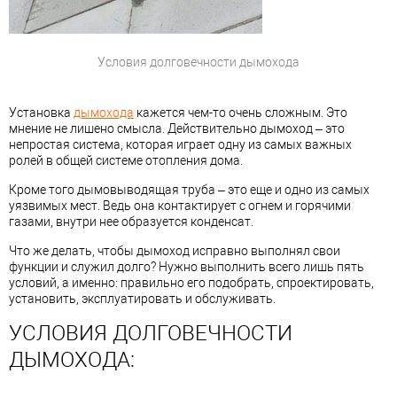
Условия долговечности дымохода
Установка
дымохода
кажется чем-то очень сложным. Это
мнение не лишено смысла. Действительно дымоход – это
непростая система, которая играет одну из самых важных
ролей в общей системе отопления дома.
Кроме того дымовыводящая труба – это еще и одно из самых
уязвимых мест. Ведь она контактирует с огнем и горячими
газами, внутри нее образуется конденсат.
Что же делать, чтобы дымоход исправно выполнял свои
функции и служил долго? Нужно выполнить всего лишь пять
условий, а именно: правильно его подобрать, спроектировать,
установить, эксплуатировать и обслуживать.
УСЛОВИЯ ДОЛГОВЕЧНОСТИ
ДЫМОХОДА: