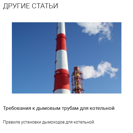
ДРУГИЕ СТАТЬИ
Требования к дымовым трубам для котельной
Правила установки дымоходов для котельной.