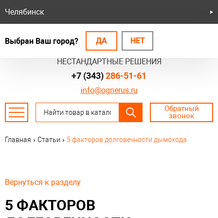
Челябинск
ДА
НЕТ
Выбран Ваш город?
БЕЗОПАСНЫЕ СИСТЕМЫ
НЕСТАНДАРТНЫЕ РЕШЕНИЯ
+7 (343)
286-51-61
info@ognerus.ru
Обратный
звонок
Главная
›
Статьи
›
5 факторов долговечности дымохода
Вернуться к разделу
5 ФАКТОРОВ