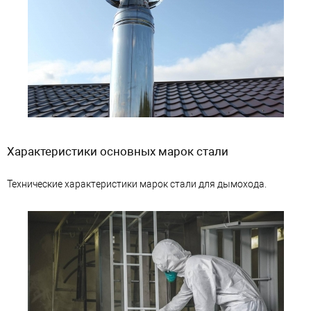
Характеристики основных марок стали
Технические характеристики марок стали для дымохода.