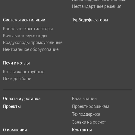
Нестандартные решения
Системы вентиляции
Турбодефлекторы
Канальные вентиляторы
Круглые воздуховоды
Воздуховоды прямоугольные
Нейтральное оборудование
Печи и котлы
Котлы жаротрубные
Печи для бани
Оплата и доставка
База знаний
Проекты
Проектировщикам
Техподдержка
Заявка на расчет
О компании
Контакты