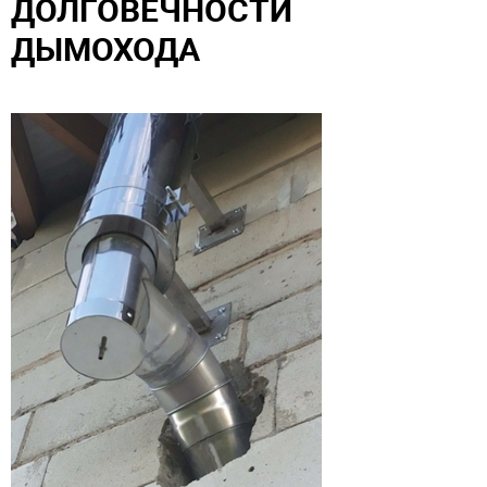
ДОЛГОВЕЧНОСТИ
ДЫМОХОДА