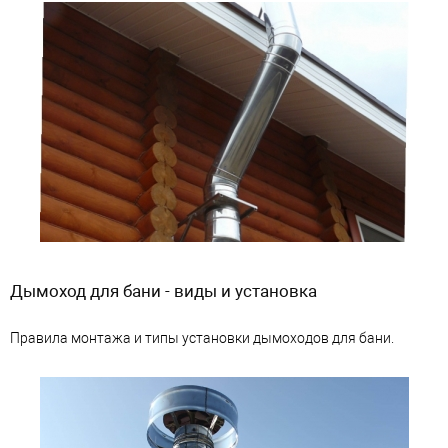
Дымоход для бани - виды и установка
Правила монтажа и типы установки дымоходов для бани.